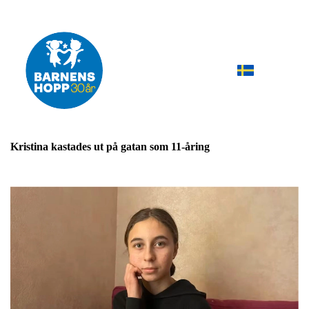
Kristina kastades ut på gatan som 11-åring