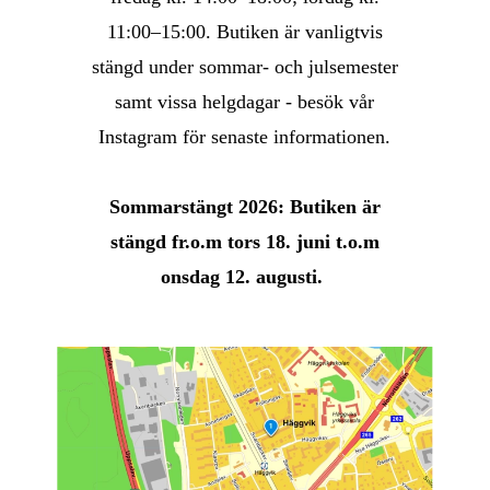
11:00–15:00. Butiken är vanligtvis
stängd under sommar- och julsemester
samt vissa helgdagar - besök vår
Instagram för senaste informationen.
Sommarstängt 2026: Butiken är
stängd fr.o.m tors 18. juni t.o.m
onsdag 12. augusti.