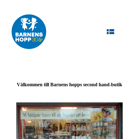
Välkommen till Barnens hopps second hand-butik